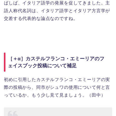
ばしば、イタリア語学の発展を促してきました。主
語人称代名詞は、イタリア語学とイタリア方言学が
交差する代表的な論点なのですね。
［＋α］カステルフランコ・エミーリアのフ
ェイスブック投稿について補足
初めに引用したカステルフランコ・エミーリアの実
際の投稿から、同市がシュワの使用について何と言
っているか、もう少し見て見ましょう。（田中）