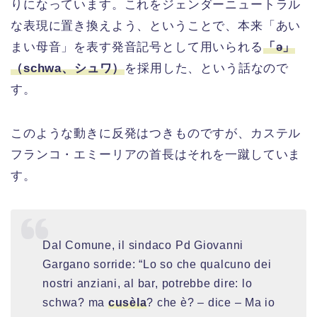
りになっています。これをジェンダーニュートラル
な表現に置き換えよう、ということで、本来「あい
まい母音」を表す発音記号として用いられる
「ǝ」
（schwa、シュワ）
を採用した、という話なので
す。
このような動きに反発はつきものですが、カステル
フランコ・エミーリアの首長はそれを一蹴していま
す。
Dal Comune, il sindaco Pd Giovanni
Gargano sorride: “Lo so che qualcuno dei
nostri anziani, al bar, potrebbe dire: lo
schwa? ma
cusèla
? che è? – dice – Ma io