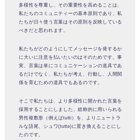
多様性を尊重し、その重要性を高めることは、
私たちのコミュニティーの基本原則であり、私
たちが日々使う言葉はその原則を反映している
べきだと思われます。
私たちがどのようにしてメッセージを発するか
に大いに注意を払いたいのはそのためです。事
実、言葉は単にコミュニケーションの道具であ
るだけでなく、私たちが考え、行動し、人間関
係を育むための道具でもあるのです。
そこで私たちは、より多様性に開かれた言葉を
採用することにしました。総称的に用いられる
男性複数形（例えばtutti）を、よりニュートラ
ルな語尾、シュワ(tuttə)に置き換えることにし
たのです。