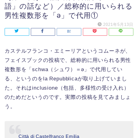
語」の話など）／総称的に用いられる
男性複数形を「ǝ」で代用①
2021年5月13日
カステルフランコ・エミーリアというコムーネが、
フェイスブックの投稿で、総称的に用いられる男性
複数形を「schwa（シュワ）＝ǝ」で代用してい
る、というのをla Repubblicaが取り上げていまし
た。それはinclusione（包括、多様性の受け入れ）
のためだというのです。実際の投稿を見てみましょ
う。
Città di Castelfranco Emilia