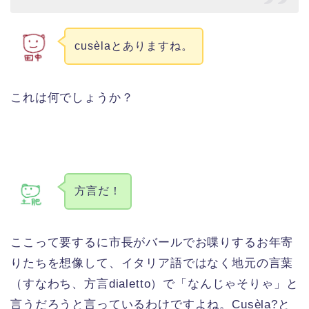
cusèlaとありますね。
これは何でしょうか？
方言だ！
ここって要するに市長がバールでお喋りするお年寄
りたちを想像して、イタリア語ではなく地元の言葉
（すなわち、方言dialetto）で「なんじゃそりゃ」と
言うだろうと言っているわけですよね。Cusèla?と