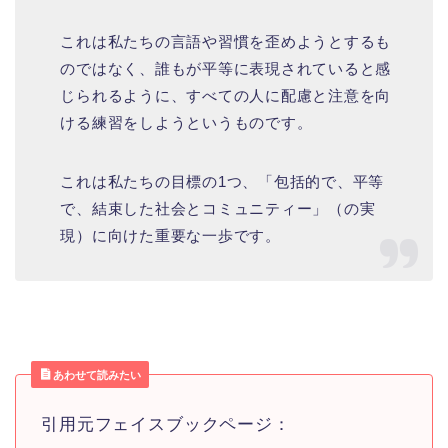
これは私たちの言語や習慣を歪めようとするも
のではなく、誰もが平等に表現されていると感
じられるように、すべての人に配慮と注意を向
ける練習をしようというものです。
これは私たちの目標の1つ、「包括的で、平等
で、結束した社会とコミュニティー」（の実
現）に向けた重要な一歩です。
あわせて読みたい
引用元フェイスブックページ：