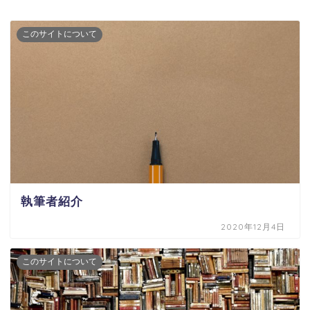
このサイトについて
執筆者紹介
2020年12月4日
このサイトについて