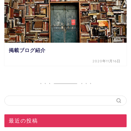
掲載ブログ紹介
2020年11月16日
最近の投稿