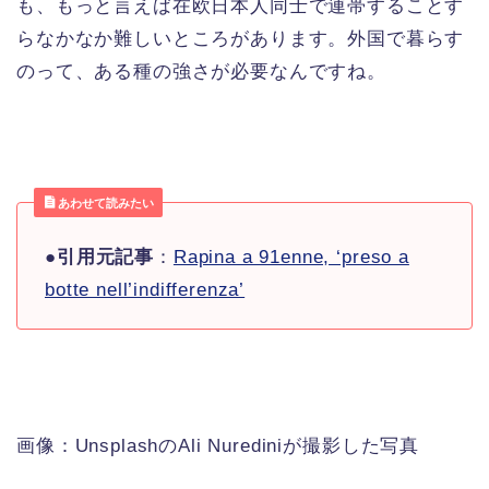
も、もっと言えば在欧日本人同士で連帯することす
らなかなか難しいところがあります。外国で暮らす
のって、ある種の強さが必要なんですね。
あわせて読みたい
●
引用元記事
：
Rapina a 91enne, ‘preso a
botte nell’indifferenza’
画像：UnsplashのAli Nurediniが撮影した写真