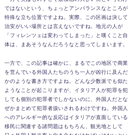
ではないという、ちょっとアンバランスなところが
特殊な立ち位置ですよね。実際、この区画は決して
治安がいい場所とは言えないですね。地元の人が
「フィレンツェは変わってしまった」と嘆くこと自
体は、まあそうなんだろうなと思ってしまいます。
一方で、この記事は確かに、まるでこの地区で商業
を営んでいる外国人たちのうち一人が凶行に及んだ
かのような書き方ですよね。どんな少数派でも似た
ようなことが起こりますが、イタリア人が犯罪を犯
しても個別の犯罪者でしかないのに、外国人だとな
ぜかまとめて犯罪者扱いされるわけですね。外国人
へのアレルギー的な反応はイタリアが直面している
移民に関連する諸問題はもちろん、観光地として