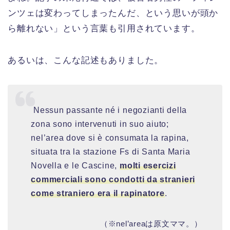
ンツェは変わってしまったんだ、という思いが頭か
ら離れない」という言葉も引用されています。
あるいは、こんな記述もありました。
Nessun passante né i negozianti della
zona sono intervenuti in suo aiuto;
nel’area dove si è consumata la rapina,
situata tra la stazione Fs di Santa Maria
Novella e le Cascine,
molti esercizi
commerciali sono condotti da stranieri
come straniero era il rapinatore
.
（※nel’areaは原文ママ。）