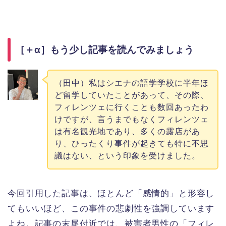
［＋α］もう少し記事を読んでみましょう
（田中）私はシエナの語学学校に半年ほ
ど留学していたことがあって、その際、
フィレンツェに行くことも数回あったわ
けですが、言うまでもなくフィレンツェ
は有名観光地であり、多くの露店があ
り、ひったくり事件が起きても特に不思
議はない、という印象を受けました。
今回引用した記事は、ほとんど「感情的」と形容し
てもいいほど、この事件の悲劇性を強調しています
よね。記事の末尾付近では、被害者男性の「フィレ