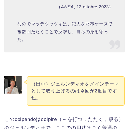
（
ANSA
, 12 ottobre 2023）
なのでマッテウッツィは、犯人を財布ケースで
複数回たたくことで反撃し、自らの身を守っ
た。
（田中）ジェルンディオをメインテーマ
として取り上げるのは今回が2度目です
ね。
このcolpendoはcolpire（～を打つ，たたく，殴る）
のジェルンディオで、ここでの用法はごく普通の