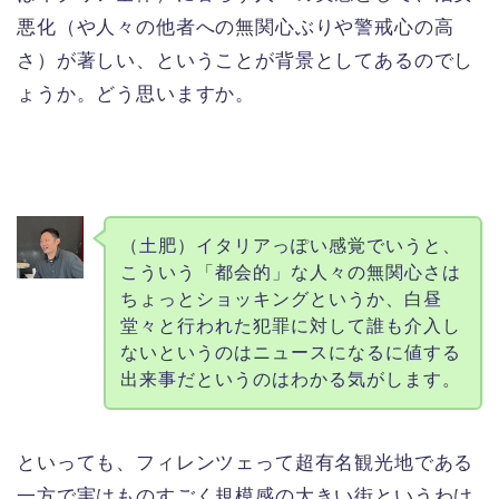
悪化（や人々の他者への無関心ぶりや警戒心の高
さ）が著しい、ということが背景としてあるのでし
ょうか。どう思いますか。
（土肥）イタリアっぽい感覚でいうと、
こういう「都会的」な人々の無関心さは
ちょっとショッキングというか、白昼
堂々と行われた犯罪に対して誰も介入し
ないというのはニュースになるに値する
出来事だというのはわかる気がします。
といっても、フィレンツェって超有名観光地である
一方で実はものすごく規模感の大きい街というわけ