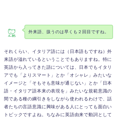
外来語、扱うのは早くも２回目ですね。
それくらい、イタリア語には（日本語もですね）外
来語が溢れているということでもありますね。特に
英語から入ってきた語については、日本でもイタリ
アでも「よりスマート」とか「オシャレ」みたいな
イメージと「そもそも意味が通じない」とか「日本
語・イタリア語本来の表現を」みたいな規範意識の
間である種の綱引きをしながら使われるわけで、話
者たちの言語意識に興味がある人にとっても面白い
トピックですよね。ちなみに英語由来で動詞として