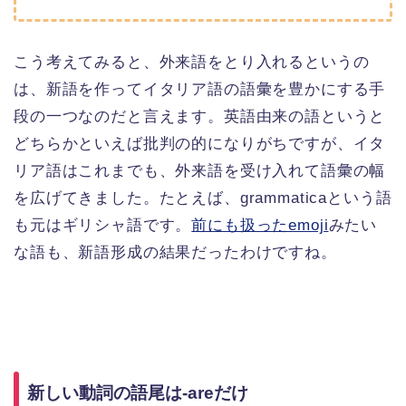
こう考えてみると、外来語をとり入れるというの
は、新語を作ってイタリア語の語彙を豊かにする手
段の一つなのだと言えます。英語由来の語というと
どちらかといえば批判の的になりがちですが、イタ
リア語はこれまでも、外来語を受け入れて語彙の幅
を広げてきました。たとえば、grammaticaという語
も元はギリシャ語です。
前にも扱ったemoji
みたい
な語も、新語形成の結果だったわけですね。
新しい動詞の語尾は-areだけ