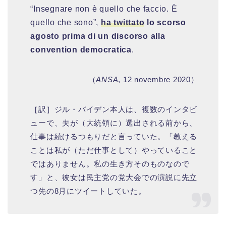
“Insegnare non è quello che faccio. È
quello che sono”,
ha twittato
lo scorso
agosto prima di un discorso alla
convention democratica
.
（
ANSA
, 12 novembre 2020）
［訳］ジル・バイデン本人は、複数のインタビ
ューで、夫が（大統領に）選出される前から、
仕事は続けるつもりだと言っていた。「教える
ことは私が（ただ仕事として）やっていること
ではありません。私の生き方そのものなので
す」と、彼女は民主党の党大会での演説に先立
つ先の8月にツイートしていた。