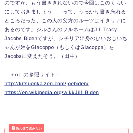
のですが、もう書ききれないので今回はこのくらい
にしておきましょう……って、うっかり書き忘れる
ところだった、この人の父方のルーツはイタリアに
あるのです。ジルさんのフルネームはJill Tracy
Jacobs Bidenですが、シチリア出身のひいおじいち
ゃんが姓をGiacoppo（もしくはGiacoppa）を
Jacobsに変えたそう。（田中）
［＋α］の参照サイト：
http://kitsuonkaizen.com/joebiden/
https://en.wikipedia.org/wiki/Jill_Biden
あわせて読みたい