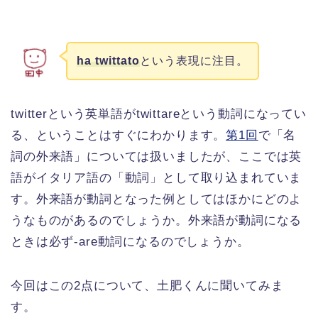
ha twittato
という表現に注目。
twitterという英単語がtwittareという動詞になってい
る、ということはすぐにわかります。
第1回
で「名
詞の外来語」については扱いましたが、ここでは英
語がイタリア語の「動詞」として取り込まれていま
す。外来語が動詞となった例としてはほかにどのよ
うなものがあるのでしょうか。外来語が動詞になる
ときは必ず-are動詞になるのでしょうか。
今回はこの2点について、土肥くんに聞いてみま
す。