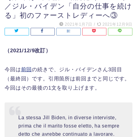
／ジル・バイデン「自分の仕事を続け
る」初のファーストレディーへ③
2021年1月7日
/
2021年12月9日
（2021/12/9改訂）
今回は
前回
の続きで、ジル・バイデンさん3回目
（最終回）です。引用箇所は前回までと同じです。
今回はその最後の1文を取り上げます。
La stessa Jill Biden, in diverse interviste,
prima che il marito fosse eletto, ha sempre
detto che avrebbe continuato a lavorare.