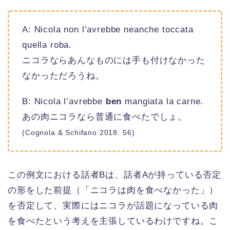
A: Nicola non l’avrebbe neanche toccata
quella roba.
ニコラならあんなものには手も付けなかった
なかっただろうね。
B: Nicola l’avrebbe
ben
mangiata la carne.
あの肉ニコラなら普通に食べたでしょ。
(Cognola & Schifano 2018: 56)
この例文における話者Bは、話者Aが持っている否定
の形をした前提（「ニコラは肉を食べなかった」）
を否定して、実際にはニコラが話題になっている肉
を食べたという考えを主張しているわけですね。こ