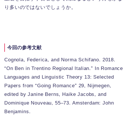
り多いのではないでしょうか。
今回の参考文献
Cognola, Federica, and Norma Schifano. 2018.
“On Ben in Trentino Regional Italian.” In Romance
Languages and Linguistic Theory 13: Selected
Papers from “Going Romance” 29, Nijmegen,
edited by Janine Berns, Haike Jacobs, and
Dominique Nouveau, 55–73. Amsterdam: John
Benjamins.