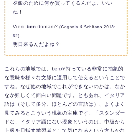
夕飯のために何か買ってくるんだよ、いい
ね！
Vieni
ben
domani?
(Cognola & Schifano 2018:
62)
明日来るんだよね？
これらの地域では、benが持っている非常に抽象的
な意味を様々な文脈に適用して使えるということで
すね。なぜ他の地域でこれができないのかは、なか
なか難しくて面白い問題です。ともあれ、イタリア
語は（そして多分、ほとんどの言語は）、よくよく
見てみるとこういう現象の宝庫です。「スタンダー
ドな」イタリア語にない現象というのは、中級から
上級を目指す学習者として気になるという方もかな