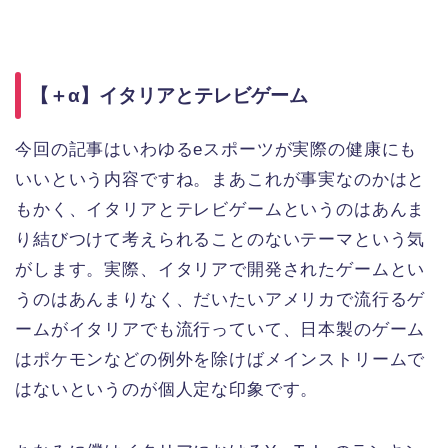
【＋α】イタリアとテレビゲーム
今回の記事はいわゆるeスポーツが実際の健康にも
いいという内容ですね。まあこれが事実なのかはと
もかく、イタリアとテレビゲームというのはあんま
り結びつけて考えられることのないテーマという気
がします。実際、イタリアで開発されたゲームとい
うのはあんまりなく、だいたいアメリカで流行るゲ
ームがイタリアでも流行っていて、日本製のゲーム
はポケモンなどの例外を除けばメインストリームで
はないというのが個人定な印象です。