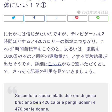
体にいい！？①
2021年10月21日
にわかには信じがたいのですが、テレビゲームを2
時間ほどすると420カロリーの燃焼につながり、こ
れは1時間自転車をこぐのと、あるいは、腹筋を
1000回やるのと同等の運動量だ、とする実験結果が
出たそうです。詳細は
こちら
からご覧いただくとし
て、さっそく記事の引用を見ていきましょう。
Secondo lo studio infatti, due ore di gioco
bruciano
ben
420 calorie per gli uomini e
470 per le donne.