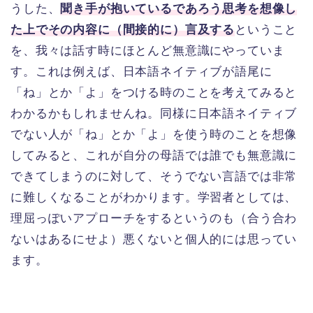
うした、
聞き手が抱いているであろう思考を想像し
た上でその内容に（間接的に）言及する
ということ
を、我々は話す時にほとんど無意識にやっていま
す。これは例えば、日本語ネイティブが語尾に
「ね」とか「よ」をつける時のことを考えてみると
わかるかもしれませんね。同様に日本語ネイティブ
でない人が「ね」とか「よ」を使う時のことを想像
してみると、これが自分の母語では誰でも無意識に
できてしまうのに対して、そうでない言語では非常
に難しくなることがわかります。学習者としては、
理屈っぽいアプローチをするというのも（合う合わ
ないはあるにせよ）悪くないと個人的には思ってい
ます。