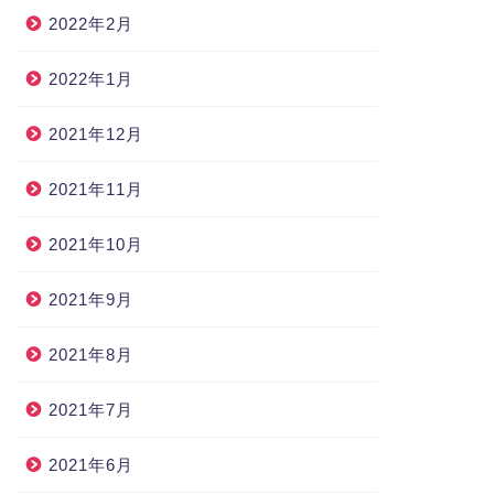
2022年2月
2022年1月
2021年12月
2021年11月
2021年10月
2021年9月
2021年8月
2021年7月
2021年6月