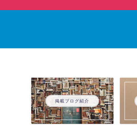
掲載ブログ紹介