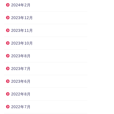
2024年2月
2023年12月
2023年11月
2023年10月
2023年8月
2023年7月
2023年6月
2022年8月
2022年7月