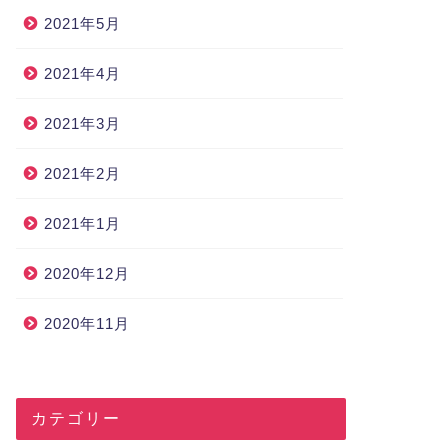
2021年5月
2021年4月
2021年3月
2021年2月
2021年1月
2020年12月
2020年11月
カテゴリー