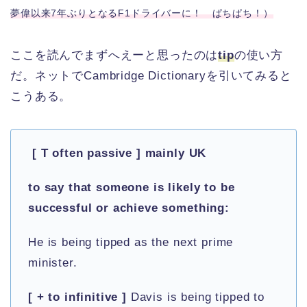
夢偉以来7年ぶりとなるF1ドライバーに！ ぱちぱち！）
ここを読んでまずへえーと思ったのは
tip
の使い方
だ。ネットでCambridge Dictionaryを引いてみると
こうある。
[ T often passive ] mainly UK
to say that someone is likely to be
successful or achieve something:
He is being tipped as the next prime
minister.
[ + to infinitive ]
Davis is being tipped to