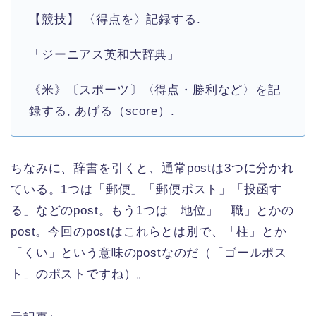
【競技】 〈得点を〉記録する.
「ジーニアス英和大辞典」
《米》〔スポーツ〕〈得点・勝利など〉を記
録する, あげる（score）.
ちなみに、辞書を引くと、通常postは3つに分かれ
ている。1つは「郵便」「郵便ポスト」「投函す
る」などのpost。もう1つは「地位」「職」とかの
post。今回のpostはこれらとは別で、「柱」とか
「くい」という意味のpostなのだ（「ゴールポス
ト」のポストですね）。