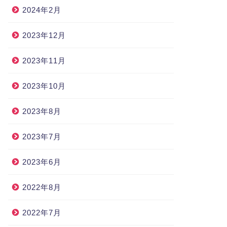
2024年2月
2023年12月
2023年11月
2023年10月
2023年8月
2023年7月
2023年6月
2022年8月
2022年7月