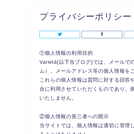
プライバシーポリシー
①個人情報の利用目的
Varietà(以下当ブログ)では、メ
ム）、メールアドレス等の個人情報を
これらの個人情報は質問に対する回答
合に利用させていただくものであり、
いたしません。
②個人情報の第三者への開示
当サイトでは、個人情報は適切に管理