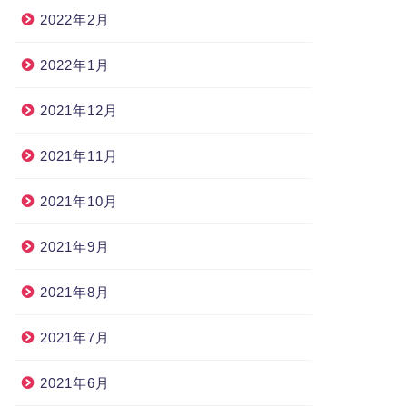
2022年2月
2022年1月
2021年12月
2021年11月
2021年10月
2021年9月
2021年8月
2021年7月
2021年6月