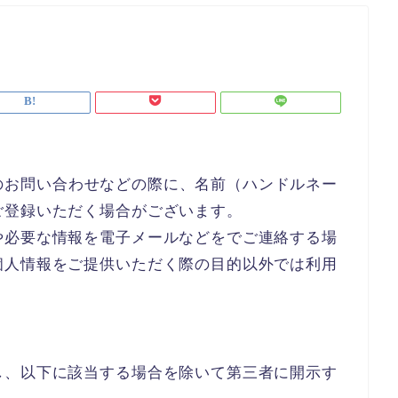
ールでのお問い合わせなどの際に、名前（ハンドルネー
ご登録いただく場合がございます。
や必要な情報を電子メールなどをでご連絡する場
個人情報をご提供いただく際の目的以外では利用
し、以下に該当する場合を除いて第三者に開示す