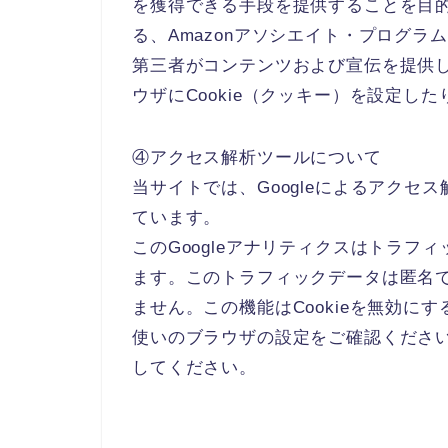
を獲得できる手段を提供することを目
る、Amazonアソシエイト・プログラ
第三者がコンテンツおよび宣伝を提供
ウザにCookie（クッキー）を設定し
④アクセス解析ツールについて
当サイトでは、Googleによるアクセス
ています。
このGoogleアナリティクスはトラフィ
ます。このトラフィックデータは匿名
ません。この機能はCookieを無効
使いのブラウザの設定をご確認くださ
してください。