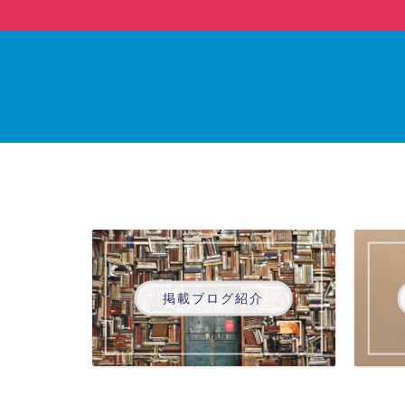
掲載ブログ紹介