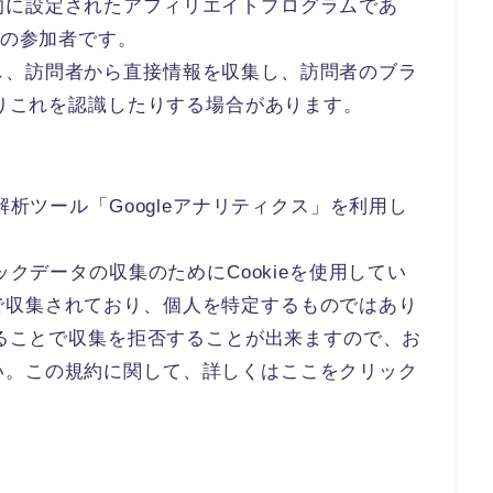
的に設定されたアフィリエイトプログラムであ
ムの参加者です。
し、訪問者から直接情報を収集し、訪問者のブラ
たりこれを認識したりする場合があります。
解析ツール「Googleアナリティクス」を利用し
ックデータの収集のためにCookieを使用してい
で収集されており、個人を特定するものではあり
にすることで収集を拒否することが出来ますので、お
い。この規約に関して、詳しくはここをクリック