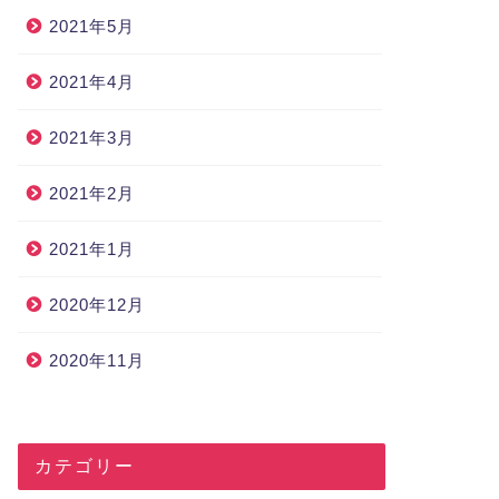
2021年5月
2021年4月
2021年3月
2021年2月
2021年1月
2020年12月
2020年11月
カテゴリー