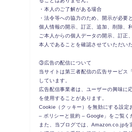
ることはありません。
・本人のご了解がある場合
・法令等への協力のため、開示が必要
個人情報の開示、訂正、追加、削除、
ご本人からの個人データの開示、訂正
本人であることを確認させていただい
③広告の配信について
当サイトは第三者配信の広告サービス「Go
しています。
広告配信事業者は、ユーザーの興味に応
を使用することがあります。
Cookie（クッキー）を無効にする設定
– ポリシーと規約 – Google」をご覧
また、当ブログでは、Amazon.co.