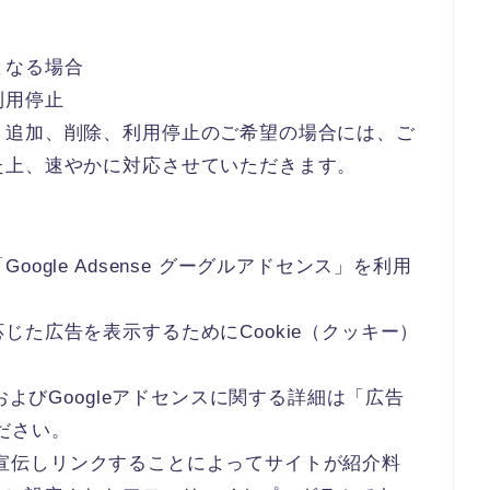
となる場合
利用停止
、追加、削除、利用停止のご希望の場合には、ご
た上、速やかに対応させていただきます。
ogle Adsense グーグルアドセンス」を利用
じた広告を表示するためにCookie（クッキー）
およびGoogleアドセンスに関する詳細は「広告
ください。
jpを宣伝しリンクすることによってサイトが紹介料