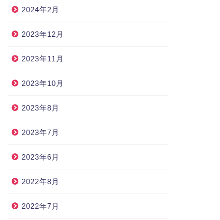
2024年2月
2023年12月
2023年11月
2023年10月
2023年8月
2023年7月
2023年6月
2022年8月
2022年7月