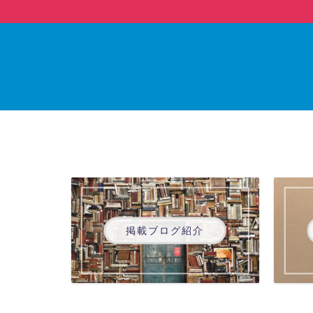
掲載ブログ紹介