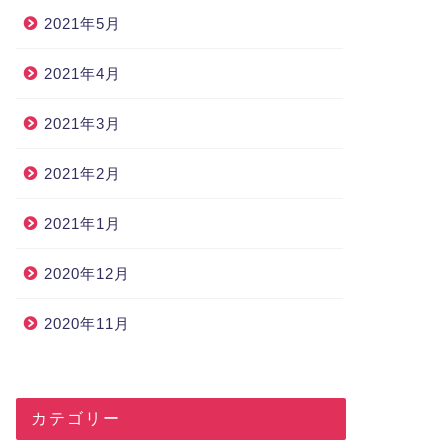
2021年5月
2021年4月
2021年3月
2021年2月
2021年1月
2020年12月
2020年11月
カテゴリー