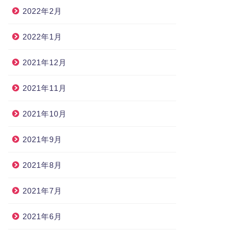
2022年2月
2022年1月
2021年12月
2021年11月
2021年10月
2021年9月
2021年8月
2021年7月
2021年6月